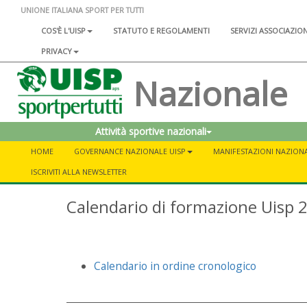
UNIONE ITALIANA SPORT PER TUTTI
COS'È L'UISP
STATUTO E REGOLAMENTI
SERVIZI ASSOCIAZIO
PRIVACY
Nazionale
Attività sportive nazionali
HOME
GOVERNANCE NAZIONALE UISP
MANIFESTAZIONI NAZIONA
ISCRIVITI ALLA NEWSLETTER
Calendario di formazione Uisp
Calendario in ordine cronologico