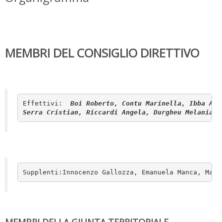
MEMBRI DEL CONSIGLIO DIRETTIVO
Effettivi: 
 Boi Roberto, Contu Marinella, Ibba Ant
Serra Cristian, Riccardi Angela, Durgheu Melania.
Supplenti:Innocenzo Gallozza, Emanuela Manca, Manu