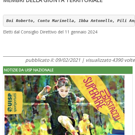
MEMBRI DELLA GIUNTA TERRITORIALE
Boi Roberto, Contu Marinella, Ibba Antonello, Pili An
Eletti dal Consiglio Direttivo del 11 gennaio 2024
pubblicato il: 09/02/2021 | visualizzato 4390 volte
NOTIZIE DA UISP NAZIONALE