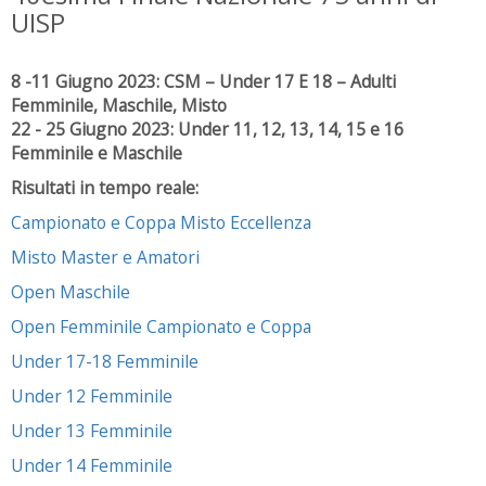
UISP
8 -11 Giugno 2023: CSM – Under 17 E 18 – Adulti
Femminile, Maschile, Misto
22 - 25 Giugno 2023: Under 11, 12, 13, 14, 15 e 16
Femminile e Maschile
Risultati in tempo reale:
Campionato e Coppa Misto Eccellenza
Misto Master e Amatori
Open Maschile
Open Femminile Campionato e Coppa
Under 17-18 Femminile
Under 12 Femminile
Under 13 Femminile
Under 14 Femminile