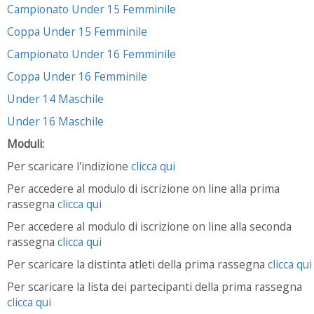
Campionato Under 15 Femminile
Coppa Under 15 Femminile
Campionato Under 16 Femminile
Coppa Under 16 Femminile
Under 14 Maschile
Under 16 Maschile
Moduli:
Per scaricare l'indizione
clicca qui
Per accedere al modulo di iscrizione on line alla prima
rassegna
clicca qui
Per accedere al modulo di iscrizione on line alla seconda
rassegna
clicca qui
Per scaricare la distinta atleti della prima rassegna
clicca qui
Per scaricare la lista dei partecipanti della prima rassegna
clicca qui