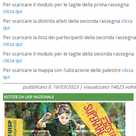
Per scaricare il modulo per le taglie della prima rassegna
clicca qui
Per scaricare la distinta atleti della seconda rassegna
clicca
qui
Per scaricare la lista dei partecipanti della seconda rassegna
clicca qui
Per scaricare il modulo per le taglie della seconda rassegna
clicca qui
Per scaricare la mappa con l'ubicazione delle palestre
clicca
qui
pubblicato il: 16/03/2023 | visualizzato 14623 volte
NOTIZIE DA UISP NAZIONALE