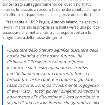
concentrato sull'aggiornamento dei quadri normativi
interni, finalizzato a rendere l’azione dei comitati sempre
più efficace e rispondente alle esigenze dei territori.
Il
Presidente di UISP Puglia, Antonio Adamo
, ha aperto i
lavori rimarcando la propria sensibilità verso una politica
associativa che metta al centro la responsabilità e la
lungimiranza della classe dirigente.
«Discutere dello Statuto significa discutere della
nostra identità e del nostro futuro», ha
dichiarato il Presidente Adamo. «Questo
incontro è stato estremamente costruttivo
perché ha permesso un confronto franco e
tecnico tra chi ha l'onere e l'onore di guidare
l'associazione. Sono particolarmente orgoglioso
di aver visto i nostri giovani dirigenti partecipare
attivamente alla discussione: il loro contributo è
segno di una crescita interna che garantisce alla