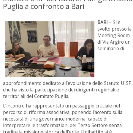
Puglia a confronto a Bari
BARI
– Si è
svolto presso la
Meeting Room
di Via Argiro un
seminario di
approfondimento dedicato all’evoluzione dello Statuto UISP,
che ha visto la partecipazione dei dirigenti regionali e
territoriali del Comitato Puglia.
L’incontro ha rappresentato un passaggio cruciale nel
percorso di riforma associativa, ponendo l’accento sulla
necessità di una governance moderna, capace di
interpretare le trasformazioni del Terzo Settore senza
tradire la missione storica dell'ente. Il dibattito si è