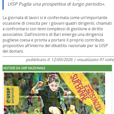
UISP Puglia una prospettiva di lungo periodo».
La giornata di lavori si è confermata come un’importante
occasione di crescita per i giovani quadri dirigenti, chiamati
a confrontarsi con temi complessi di gestione e diritto
associativo. Dall'incontro di Bari emerge una dirigenza
pugliese coesa e pronta a portare il proprio contributo
propositivo all’interno del dibattito nazionale per la UISP
del domani.
pubblicato il: 12/05/2026 | visualizzato 97 volte
NOTIZIE DA UISP NAZIONALE