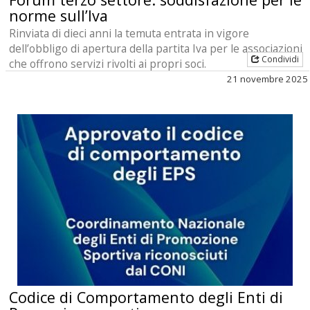
norme sull’Iva
Rinviata di dieci anni la temuta entrata in vigore
dell’obbligo di apertura della partita Iva per le associazioni
Condividi
che offrono servizi rivolti ai propri soci.
21 novembre 2025
Codice di Comportamento degli Enti di