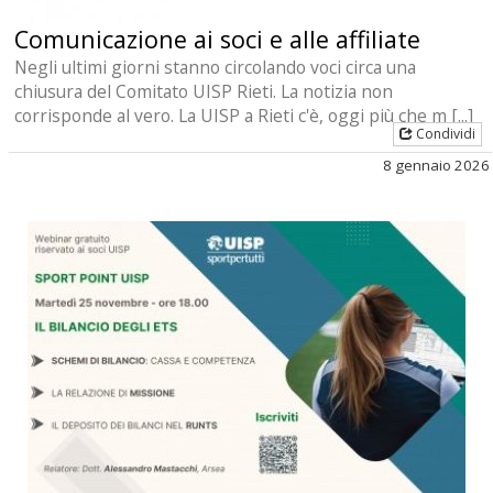
Comunicazione ai soci e alle affiliate
Negli ultimi giorni stanno circolando voci circa una
chiusura del Comitato UISP Rieti. La notizia non
corrisponde al vero. La UISP a Rieti c'è, oggi più che m [...]
Condividi
8 gennaio 2026