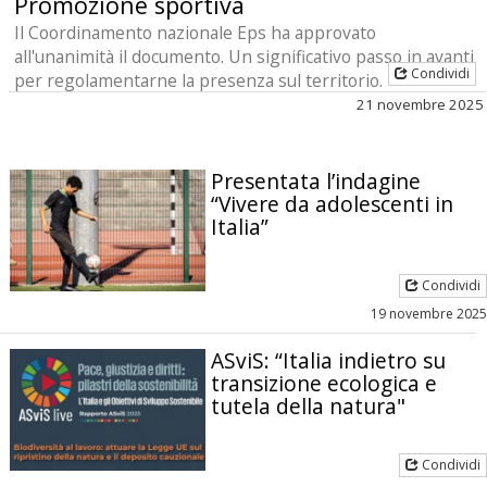
Promozione sportiva
Il Coordinamento nazionale Eps ha approvato
all'unanimità il documento. Un significativo passo in avanti
Condividi
per regolamentarne la presenza sul territorio.
21 novembre 2025
Presentata l’indagine
“Vivere da adolescenti in
Italia”
Condividi
19 novembre 2025
ASviS: “Italia indietro su
transizione ecologica e
tutela della natura"
Condividi