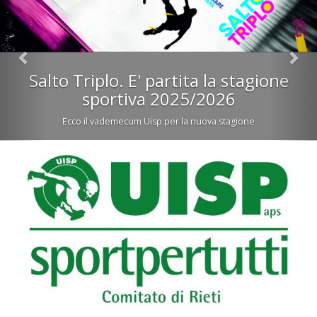
Salto Triplo. E' partita la stagione
sportiva 2025/2026
Ecco il vademecum Uisp per la nuova stagione