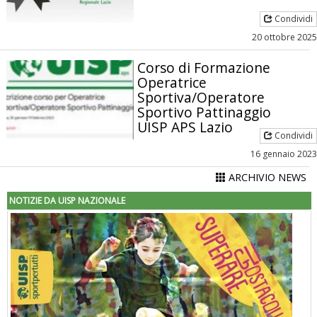
Condividi
20 ottobre 2025
Corso di Formazione
Operatrice
Sportiva/Operatore
Sportivo Pattinaggio
UISP APS Lazio
Condividi
16 gennaio 2023
ARCHIVIO NEWS
NOTIZIE DA UISP NAZIONALE