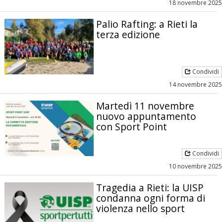
18 novembre 2025
Palio Rafting: a Rieti la
terza edizione
Condividi
14 novembre 2025
Martedì 11 novembre
nuovo appuntamento
con Sport Point
Condividi
10 novembre 2025
Tragedia a Rieti: la UISP
condanna ogni forma di
violenza nello sport