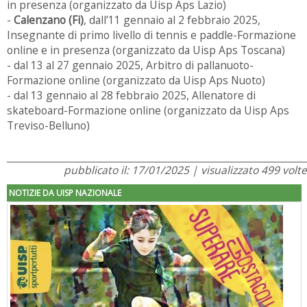
in presenza (organizzato da Uisp Aps Lazio)
-
Calenzano (Fi)
, dall’11 gennaio al 2 febbraio 2025,
Insegnante di primo livello di tennis e paddle-Formazione
online e in presenza (organizzato da Uisp Aps Toscana)
- dal 13 al 27 gennaio 2025, Arbitro di pallanuoto-
Formazione online (organizzato da Uisp Aps Nuoto)
- dal 13 gennaio al 28 febbraio 2025, Allenatore di
skateboard-Formazione online (organizzato da Uisp Aps
Treviso-Belluno)
pubblicato il: 17/01/2025 | visualizzato 499 volte
NOTIZIE DA UISP NAZIONALE