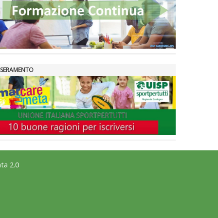
SSERAMENTO
ta 2.0