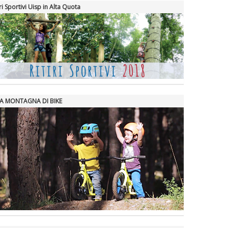
iri Sportivi Uisp in Alta Quota
A MONTAGNA DI BIKE