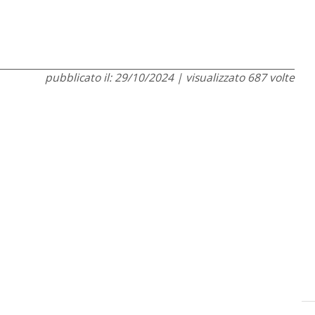
pubblicato il: 29/10/2024 | visualizzato 687 volte