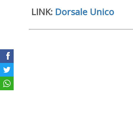
LINK:
Dorsale Unico