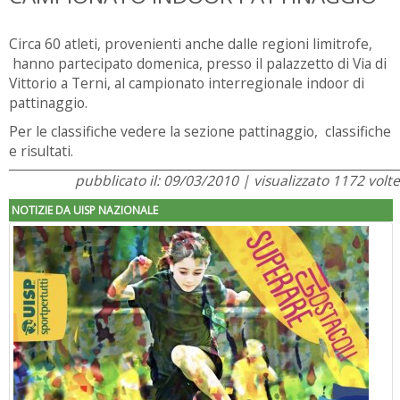
Circa 60 atleti, provenienti anche dalle regioni limitrofe,
hanno partecipato domenica, presso il palazzetto di Via di
Vittorio a Terni, al campionato interregionale indoor di
pattinaggio.
Per le classifiche vedere la sezione pattinaggio, classifiche
e risultati.
pubblicato il: 09/03/2010 | visualizzato 1172 volte
NOTIZIE DA UISP NAZIONALE