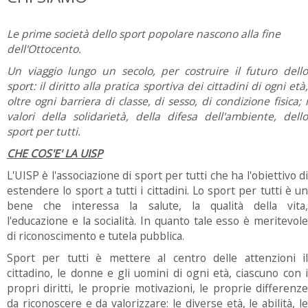
Le prime società dello sport popolare nascono alla fine
dell'Ottocento.
Un viaggio lungo un secolo, per costruire il futuro dello
sport: il diritto alla pratica sportiva dei cittadini di ogni età,
oltre ogni barriera di classe, di sesso, di condizione fisica; i
valori della solidarietà, della difesa dell'ambiente, dello
sport per tutti.
CHE COS'E' LA UISP
L'UISP è l'associazione di sport per tutti che ha l'obiettivo di
estendere lo sport a tutti i cittadini. Lo sport per tutti è un
bene che interessa la salute, la qualità della vita,
l'educazione e la socialità. In quanto tale esso è meritevole
di riconoscimento e tutela pubblica.
Sport per tutti è mettere al centro delle attenzioni il
cittadino, le donne e gli uomini di ogni età, ciascuno con i
propri diritti, le proprie motivazioni, le proprie differenze
da riconoscere e da valorizzare: le diverse età, le abilità, le