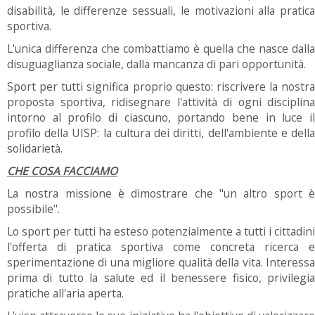
disabilità, le differenze sessuali, le motivazioni alla pratica
sportiva.
L'unica differenza che combattiamo è quella che nasce dalla
disuguaglianza sociale, dalla mancanza di pari opportunità.
Sport per tutti significa proprio questo: riscrivere la nostra
proposta sportiva, ridisegnare l'attività di ogni disciplina
intorno al profilo di ciascuno, portando bene in luce il
profilo della UISP: la cultura dei diritti, dell'ambiente e della
solidarietà.
CHE COSA FACCIAMO
La nostra missione è dimostrare che "un altro sport è
possibile".
Lo sport per tutti ha esteso potenzialmente a tutti i cittadini
l'offerta di pratica sportiva come concreta ricerca e
sperimentazione di una migliore qualità della vita. Interessa
prima di tutto la salute ed il benessere fisico, privilegia
pratiche all'aria aperta.