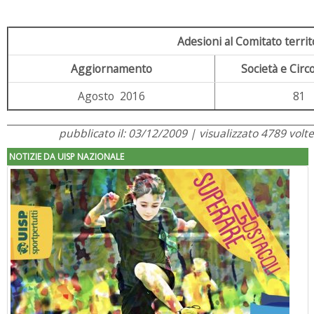
Adesioni al Comitato territ
Aggiornamento
Società e Circol
Agosto 2016
81
pubblicato il: 03/12/2009 | visualizzato 4789 volte
NOTIZIE DA UISP NAZIONALE