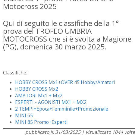
Motocross 2025
Qui di seguito le classifiche della 1°
prova del TROFEO UMBRIA
MOTOCROSS che si è svolta a Magione
(PG), domenica 30 marzo 2025.
Classifiche:
HOBBY CROSS Mx1+OVER 45 Hobby/Amatori
HOBBY CROSS Mx2
AMATORI Mx1 + Mx2
ESPERTI - AGONISTI MX1 + MX2
2 TEMPI+Epoca+Femminile+Promozionale
MINI 65
MINI 85 Promo+Esperti
pubblicato il: 31/03/2025 | visualizzato 1044 volte