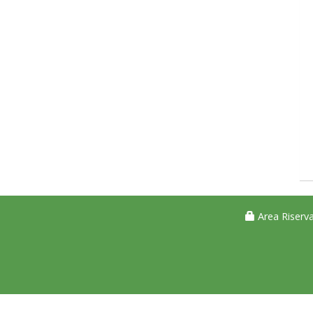
Area Riserva