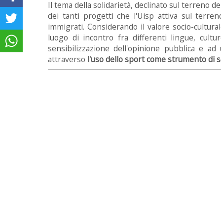
Il tema della solidarietà, declinato sul terreno de
dei tanti progetti che l'Uisp attiva sul terre
immigrati. Considerando il valore socio-cultura
luogo di incontro fra differenti lingue, cultu
sensibilizzazione dell'opinione pubblica e ad
attraverso
l'uso dello sport come strumento di s