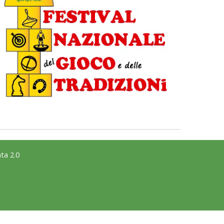
ta 2.0