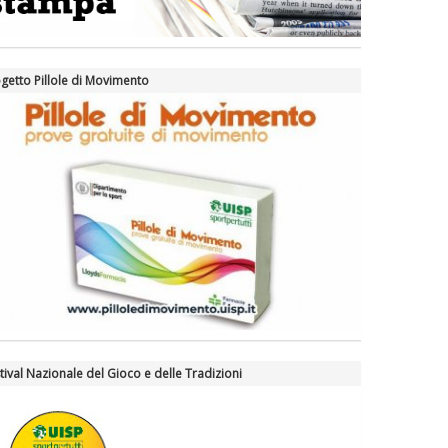
getto Pillole di Movimento
tival Nazionale del Gioco e delle Tradizioni