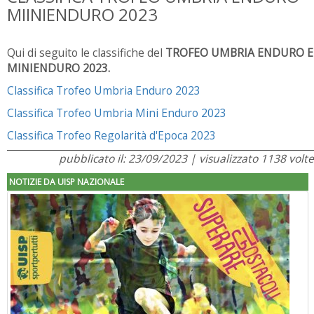
MIINIENDURO 2023
Qui di seguito le classifiche del
TROFEO UMBRIA ENDURO E
MINIENDURO 2023.
Classifica Trofeo Umbria Enduro 2023
Classifica Trofeo Umbria Mini Enduro 2023
Classifica Trofeo Regolarità d'Epoca 2023
pubblicato il: 23/09/2023 | visualizzato 1138 volte
NOTIZIE DA UISP NAZIONALE