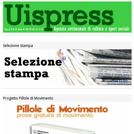
Selezione stampa
Luglio 2026: "Pensando con i piedi, si possono fare le
rivoluzioni"
Progetto Pillole di Movimento