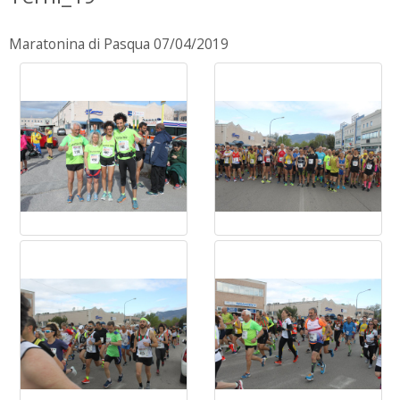
Maratonina di Pasqua 07/04/2019