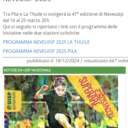
Tra Pila e La Thuile si svolgerà la 47° edizione di Neveuisp
dal 16 al 23 marzo 205
Qui si seguito si riportano i link con il programma delle
iniziative nelle due stazioni sciistiche
PROGRAMMA NEVEUISP 2025 LA THUILE
PROGRAMMA NEVEUISP 2025 PILA
pubblicato il: 18/12/2024 | visualizzato 667 volte
NOTIZIE DA UISP NAZIONALE