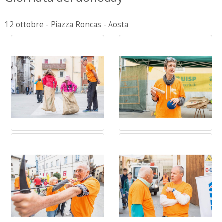
12 ottobre - Piazza Roncas - Aosta