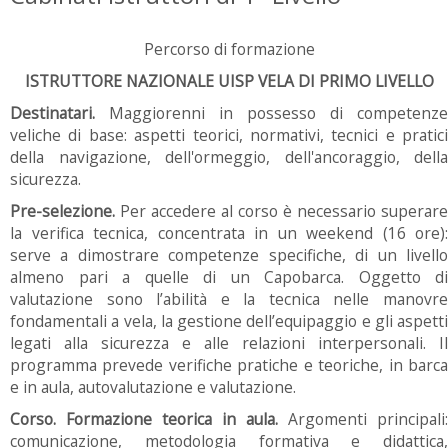
Percorso di formazione
ISTRUTTORE NAZIONALE UISP VELA DI PRIMO LIVELLO
Destinatari.
Maggiorenni in possesso di competenze
veliche di base: aspetti teorici, normativi, tecnici e pratici
della navigazione, dell'ormeggio, dell'ancoraggio, della
sicurezza.
Pre-selezione.
Per accedere al corso è necessario superare
la verifica tecnica, concentrata in un weekend (16 ore):
serve a dimostrare competenze specifiche, di un livello
almeno pari a quelle di un Capobarca. Oggetto di
valutazione sono l’abilità e la tecnica nelle manovre
fondamentali a vela, la gestione dell’equipaggio e gli aspetti
legati alla sicurezza e alle relazioni interpersonali. Il
programma prevede verifiche pratiche e teoriche, in barca
e in aula, autovalutazione e valutazione.
Corso. Formazione teorica in aula.
Argomenti principali:
comunicazione, metodologia formativa e didattica,