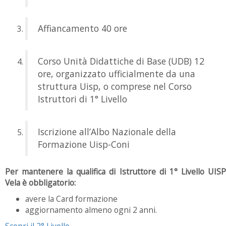
Affiancamento 40 ore
Corso Unità Didattiche di Base (UDB) 12
ore, organizzato ufficialmente da una
struttura Uisp, o comprese nel Corso
Istruttori di 1° Livello
Iscrizione all’Albo Nazionale della
Formazione Uisp-Coni
Per mantenere la qualifica di Istruttore di 1° Livello UISP
Vela è obbligatorio:
avere la Card formazione
aggiornamento almeno ogni 2 anni.