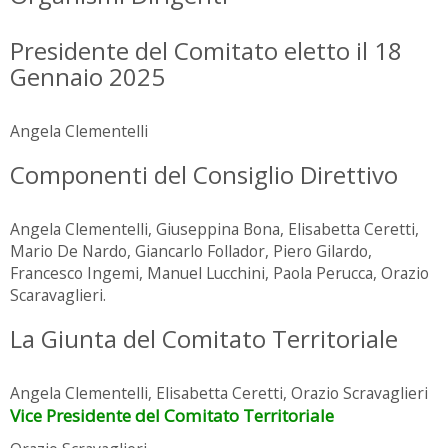
Presidente del Comitato eletto il 18
Gennaio 2025
Angela Clementelli
Componenti del Consiglio Direttivo
Angela Clementelli, Giuseppina Bona, Elisabetta Ceretti,
Mario De Nardo, Giancarlo Follador, Piero Gilardo,
Francesco Ingemi, Manuel Lucchini, Paola Perucca, Orazio
Scaravaglieri.
La Giunta del Comitato Territoriale
Angela Clementelli, Elisabetta Ceretti, Orazio Scravaglieri
Vice Presidente del Comitato Territoriale