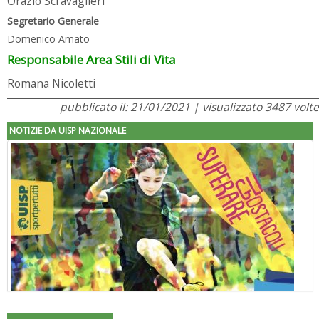
Orazio Scravaglieri
Segretario Generale
Domenico Amato
Responsabile Area Stili di Vita
Romana Nicoletti
pubblicato il: 21/01/2021 | visualizzato 3487 volte
NOTIZIE DA UISP NAZIONALE