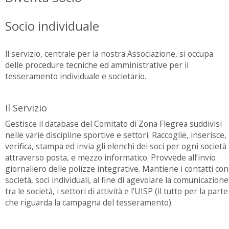
Socio individuale
ll servizio, centrale per la nostra Associazione, si occupa
delle procedure tecniche ed amministrative per il
tesseramento individuale e societario.
Il Servizio
Gestisce il database del Comitato di Zona Flegrea suddivisi
nelle varie discipline sportive e settori. Raccoglie, inserisce,
verifica, stampa ed invia gli elenchi dei soci per ogni società
attraverso posta, e mezzo informatico. Provvede all’invio
giornaliero delle polizze integrative. Mantiene i contatti con
società, soci individuali, al fine di agevolare la comunicazione
tra le società, i settori di attività e l’UISP (il tutto per la parte
che riguarda la campagna del tesseramento).