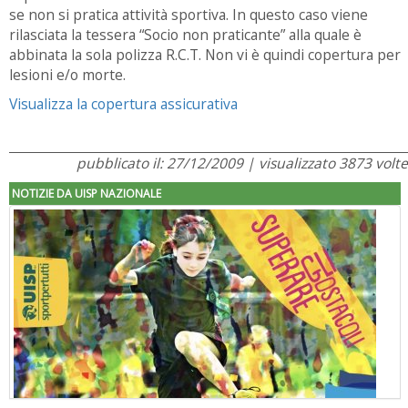
se non si pratica attività sportiva. In questo caso viene
rilasciata la tessera “Socio non praticante” alla quale è
abbinata la sola polizza R.C.T. Non vi è quindi copertura per
lesioni e/o morte.
Visualizza la copertura assicurativa
pubblicato il: 27/12/2009 | visualizzato 3873 volte
NOTIZIE DA UISP NAZIONALE