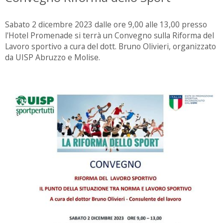
Sabato 2 dicembre 2023 dalle ore 9,00 alle 13,00 presso
l'Hotel Promenade si terrà un Convegno sulla Riforma del
Lavoro sportivo a cura del dott. Bruno Olivieri, organizzato
da UISP Abruzzo e Molise.