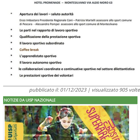
pubblicato il: 01/12/2023 | visualizzato 905 volte
NOTIZIE DA UISP NAZIONALE