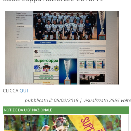
CLICCA
QUI
pubblicato il: 05/02/2018 | visualizzato 2555 volte
NOTIZIE DA UISP NAZIONALE