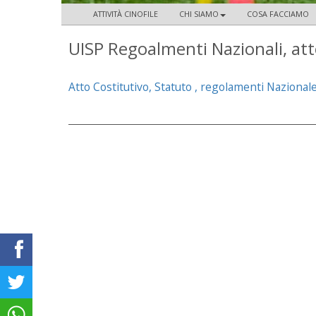
ATTIVITÀ CINOFILE
CHI SIAMO
COSA FACCIAMO
UISP Regoalmenti Nazionali, att
Atto Costitutivo, Statuto , regolamenti Nazional