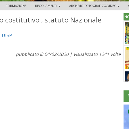
FORMAZIONE
REGOLAMENTI
ARCHIVIO FOTOGRAFICO/VIDEO
NO
o costitutivo , statuto Nazionale
e UISP
pubblicato il: 04/02/2020 | visualizzato 1241 volte