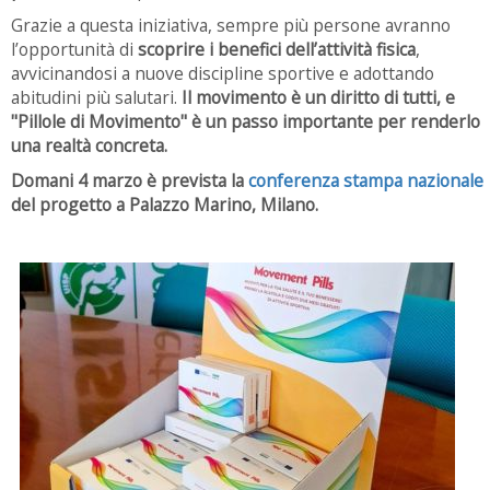
Grazie a questa iniziativa, sempre più persone avranno
l’opportunità di
scoprire i benefici dell’attività fisica
,
avvicinandosi a nuove discipline sportive e adottando
abitudini più salutari.
Il movimento è un diritto di tutti, e
"Pillole di Movimento" è un passo importante per renderlo
una realtà concreta.
Domani 4 marzo è prevista la
conferenza stampa nazionale
del progetto a Palazzo Marino, Milano.