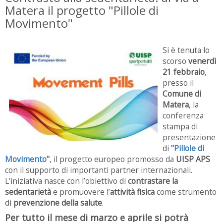
Matera il progetto "Pillole di
Movimento"
Si è tenuta lo
scorso
venerdì
21 febbraio
,
presso il
Comune di
Matera
, la
conferenza
stampa di
presentazione
di
"Pillole di
Movimento"
, il progetto europeo promosso da
UISP APS
con il supporto di importanti partner internazionali.
L’iniziativa nasce con l’obiettivo di
contrastare la
sedentarietà
e promuovere l’
attività fisica
come strumento
di
prevenzione della salute
.
Per tutto il mese di marzo e aprile si potrà