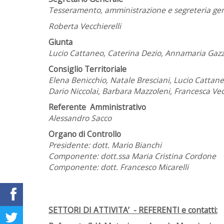
Tesseramento, amministrazione e segreteria gen
Roberta Vecchierelli
Giunta
Lucio Cattaneo, Caterina Dezio, Annamaria Gaz
Consiglio Territoriale
Elena Benicchio, Natale Bresciani, Lucio Cattan
Dario Niccolai, Barbara Mazzoleni, Francesca Ved
Referente Amministrativo
Alessandro Sacco
Organo di Controllo
Presidente: dott. Mario Bianchi
Componente: dott.ssa Maria Cristina Cordone
Componente: dott. Francesco Micarelli
SETTORI DI ATTIVITA’ - REFERENTI e contatti: