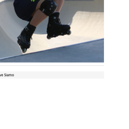
ve Siamo