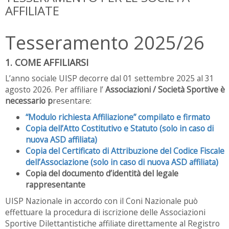
AFFILIATE
Tesseramento 2025/26
1. COME AFFILIARSI
L’anno sociale UISP decorre dal 01 settembre 2025 al 31
agosto 2026. Per affiliare l’
Associazioni / Società Sportive è
necessario p
resentare:
“Modulo richiesta Affiliazione” compilato e firmato
Copia dell’Atto Costitutivo e Statuto (solo in caso di
nuova ASD affiliata)
Copia del Certificato di Attribuzione del Codice Fiscale
dell’Associazione (solo in caso di nuova ASD affiliata)
Copia del documento d’identità del legale
rappresentante
UISP Nazionale in accordo con il Coni Nazionale può
effettuare la procedura di iscrizione delle Associazioni
Sportive Dilettantistiche affiliate direttamente al Registro