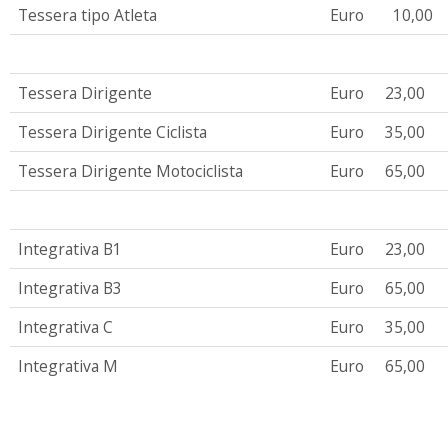
Tessera tipo Atleta
Euro
10,00
Tessera Dirigente
Euro
23,00
Tessera Dirigente Ciclista
Euro
35,00
Tessera Dirigente Motociclista
Euro
65,00
Integrativa B1
Euro
23,00
Integrativa B3
Euro
65,00
Integrativa C
Euro
35,00
Integrativa M
Euro
65,00