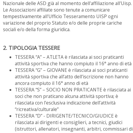
Nazionale delle ASD già al momento dell'affiliazione all'Uisp.
Le Associazioni affiliate sono tenute a comunicare
tempestivamente all'Ufficio Tesseramento UISP ogni
variazione del proprio Statuto e/o delle proprie cariche
sociali e/o della forma giuridica.
2. TIPOLOGIA TESSERE
TESSERA “A” – ATLETA è rilasciata ai soci praticanti
attività sportiva che hanno compiuto il 16° anno di età
TESSERA “G” – GIOVANE è rilasciata ai soci praticanti
attività sportiva che all’atto dell’iscrizione non hanno
ancora compiuto il 16° anno di età
TESSERA “S” – SOCIO NON PRATICANTE è rilasciata ai
soci che non praticano alcuna attività sportiva; è
rilasciata con l’esclusiva indicazione dell’attività
“ricreativa/culturale”
TESSERA “D” - DIRIGENTE/TECNICO/GIUDICE è
rilasciata ai dirigenti e consiglieri, a tecnici, giudici
(istruttori, allenatori, insegnanti, arbitri, commissari di