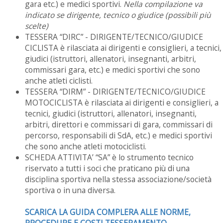
gara etc.) e medici sportivi.
Nella compilazione va
indicato se dirigente, tecnico o giudice (possibili più
scelte)
TESSERA “DIRC” - DIRIGENTE/TECNICO/GIUDICE
CICLISTA è rilasciata ai dirigenti e consiglieri, a tecnici,
giudici (istruttori, allenatori, insegnanti, arbitri,
commissari gara, etc.) e medici sportivi che sono
anche atleti ciclisti.
TESSERA “DIRM” - DIRIGENTE/TECNICO/GIUDICE
MOTOCICLISTA è rilasciata ai dirigenti e consiglieri, a
tecnici, giudici (istruttori, allenatori, insegnanti,
arbitri, direttori e commissari di gara, commissari di
percorso, responsabili di SdA, etc.) e medici sportivi
che sono anche atleti motociclisti.
SCHEDA ATTIVITA’ “SA” è lo strumento tecnico
riservato a tutti i soci che praticano più di una
disciplina sportiva nella stessa associazione/società
sportiva o in una diversa.
SCARICA LA GUIDA COMPLERA ALLE NORME,