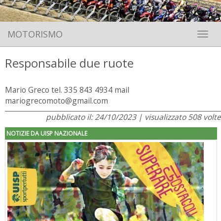
MOTORISMO
Toggle 
Responsabile due ruote
Mario Greco tel. 335 843 4934 mail
mariogrecomoto@gmail.com
pubblicato il: 24/10/2023 | visualizzato 508 volte
NOTIZIE DA UISP NAZIONALE