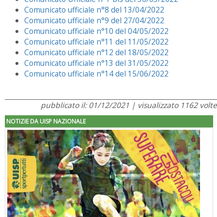
Comunicato ufficiale n°8 del 13/04/2022
Comunicato ufficiale n°9 del 27/04/2022
Comunicato ufficiale n°10 del 04/05/2022
Comunicato ufficiale n°11 del 11/05/2022
Comunicato ufficiale n°12 del 18/05/2022
Comunicato ufficiale n°13 del 31/05/2022
Comunicato ufficiale n°14 del 15/06/2022
pubblicato il: 01/12/2021 | visualizzato 1162 volte
NOTIZIE DA UISP NAZIONALE