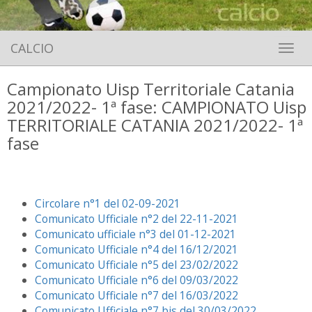
CALCIO
Toggle 
Campionato Uisp Territoriale Catania
2021/2022- 1ª fase: CAMPIONATO Uisp
TERRITORIALE CATANIA 2021/2022- 1ª
fase
Circolare n°1 del 02-09-2021
Comunicato Ufficiale n°2 del 22-11-2021
Comunicato ufficiale n°3 del 01-12-2021
Comunicato Ufficiale n°4 del 16/12/2021
Comunicato Ufficiale n°5 del 23/02/2022
Comunicato Ufficiale n°6 del 09/03/2022
Comunicato Ufficiale n°7 del 16/03/2022
Comunicato Ufficiale n°7 bis del 30/03/2022