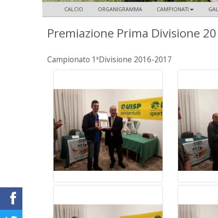
CALCIO
ORGANIGRAMMA
CAMPIONATI
GAL
Premiazione Prima Divisione 2
Campionato 1ªDivisione 2016-2017