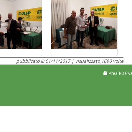
pubblicato il: 01/11/2017 | visualizzato 1690 volte
Area Riserva