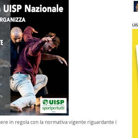
UI
ere in regola con la normativa vigente riguardante i