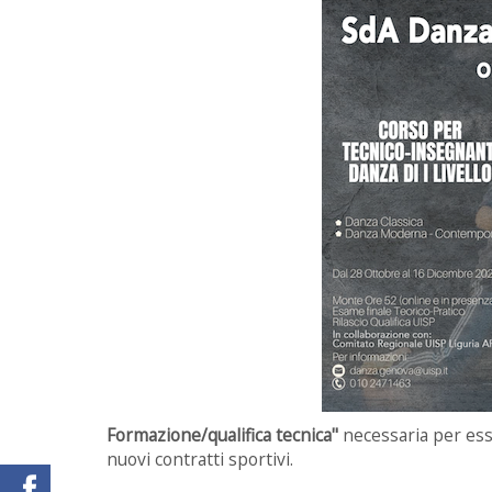
Formazione/qualifica tecnica"
necessaria per ess
nuovi contratti sportivi.