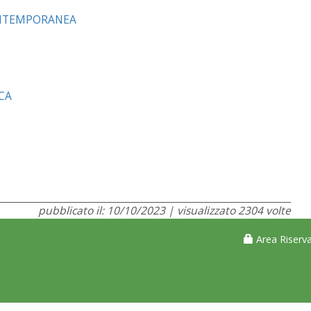
ONTEMPORANEA
CA
pubblicato il: 10/10/2023 | visualizzato 2304 volte
Area Riserva