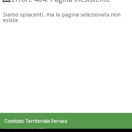
Siamo spiacenti, ma la pagina selezionata non
esiste.
Comitato Territoriale Ferrara
VIALE CAVOUR, 147