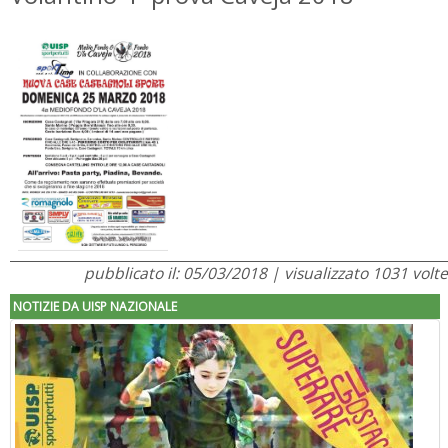
pubblicato il: 05/03/2018 | visualizzato 1031 volte
NOTIZIE DA UISP NAZIONALE