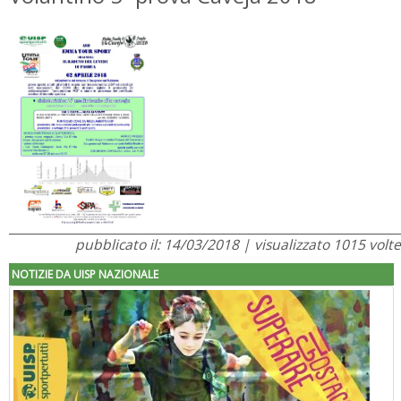
pubblicato il: 14/03/2018 | visualizzato 1015 volte
NOTIZIE DA UISP NAZIONALE