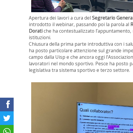
Apertura dei lavori a cura del
Segretario Genera
introdotto il webinar, passando poi la parola al
R
Dorati
che ha contestualizzato l’appuntamento, 
istituzioni.
Chiusura della prima parte introduttiva con i sa
ha posto particolare attenzione sul grande impeg
campo dalla Uisp e che ancora oggi l’Associazion
lavoratori nel mondo sportivo. Pesce ha posto pa
legislativa tra sistema sportivo e terzo settore.