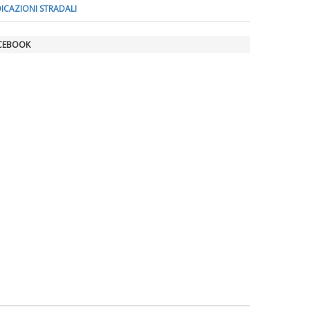
DICAZIONI STRADALI
CEBOOK