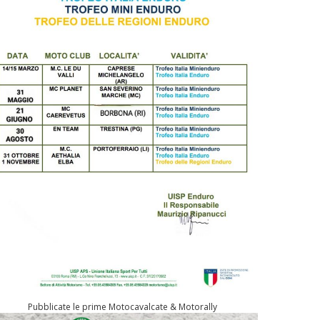
Pubblicate le prime Motocavalcate & Motorally