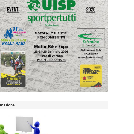
rmazione