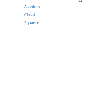
Assoluta
Classi
Squadre