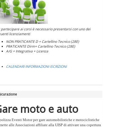
 partecipare ai corsi è necessario presentarsi con uno dei
uenti licenziamenti
NON PRATICANTE D + Cartellino Tecnico (28E)
PRATICANTE Dirm+ Cartellino Tecnico (28E)
A/G + Integrativa + Licenza
CALENDARI INFORMAZIONI ISCRIZIONI
icurazione
are moto e auto
polizza Eventi Motor per gare automobilistiche e motociclistiche
mette alle Associazioni affiliate alla UISP di attivare una copertura