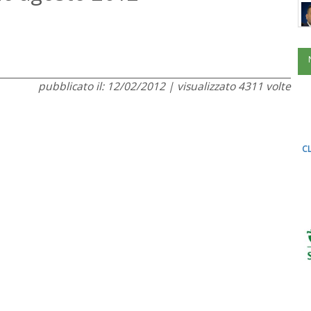
pubblicato il: 12/02/2012 | visualizzato 4311 volte
CL