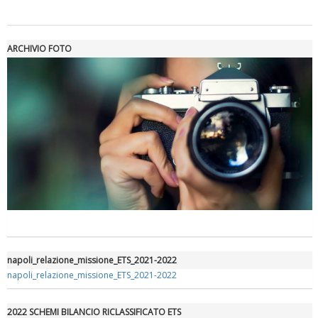
ARCHIVIO FOTO
Luglio 2026: "Pensando con i piedi, si possono fare le
rivoluzioni"
napoli_relazione_missione_ETS_2021-2022
napoli_relazione_missione_ETS_2021-2022
2022 SCHEMI BILANCIO RICLASSIFICATO ETS