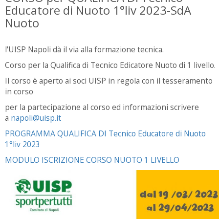
Educatore di Nuoto 1°liv 2023-SdA
Nuoto
l'UISP Napoli dà il via alla formazione tecnica.
Corso per la Qualifica di Tecnico Edicatore Nuoto di 1 livello.
Il corso è aperto ai soci UISP in regola con il tesseramento
in corso
per la partecipazione al corso ed informazioni scrivere
a
napoli@uisp.it
PROGRAMMA QUALIFICA DI Tecnico Educatore di Nuoto
1°liv 2023
MODULO ISCRIZIONE CORSO NUOTO 1 LIVELLO