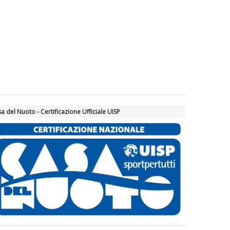
a del Nuoto - Certificazione Ufficiale UISP