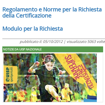
Regolamento e Norme per la Richiesta
della Certificazione
Modulo per la Richiesta
pubblicato il: 05/10/2012 | visualizzato 5063 volte
NOTIZIE DA UISP NAZIONALE