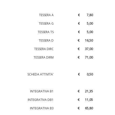
TESSERA A
€ 7,80
TESSERA G
€ 5,00
TESSERA TS
€ 5,00
TESSERA D
€ 16,50
TESSERA DIRC
€ 37,00
TESSERA DIRM
€ 71,00
SCHEDA ATTIVITA'
€ 0,50
INTEGRATIVA B1
€ 21,35
INTEGRATIVA DB1
€ 11,05
INTEGRATIVA B3
€ 65,80