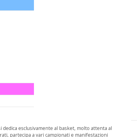
si dedica esclusivamente al basket, molto attenta al
arati, partecipa a vari campionati e manifestazioni