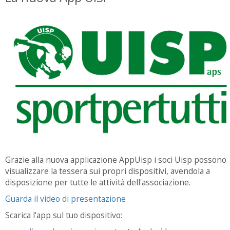
Grazie alla nuova applicazione AppUisp i soci Uisp possono
visualizzare la tessera sui propri dispositivi, avendola a
disposizione per tutte le attività dell'associazione.
Guarda il video di presentazione
Scarica l'app sul tuo dispositivo: