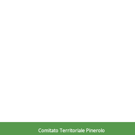
Comitato Territoriale Pinerolo