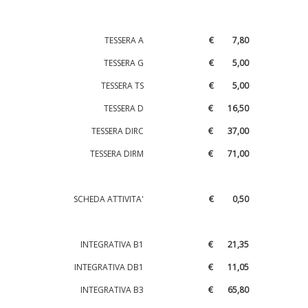
TESSERA A
€ 7,80
TESSERA G
€ 5,00
TESSERA TS
€ 5,00
TESSERA D
€ 16,50
TESSERA DIRC
€ 37,00
TESSERA DIRM
€ 71,00
SCHEDA ATTIVITA'
€ 0,50
INTEGRATIVA B1
€ 21,35
INTEGRATIVA DB1
€ 11,05
INTEGRATIVA B3
€ 65,80