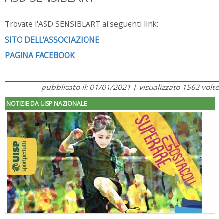
Trovate l'ASD SENSIBLART ai seguenti link:
SITO DELL'ASSOCIAZIONE
PAGINA FACEBOOK
pubblicato il: 01/01/2021 | visualizzato 1562 volte
NOTIZIE DA UISP NAZIONALE