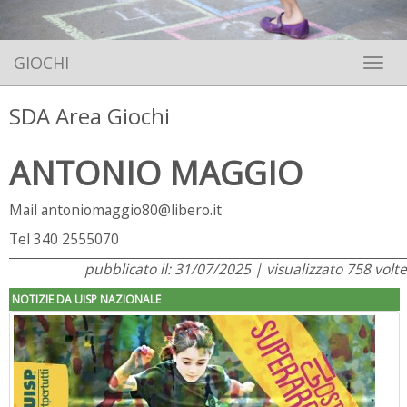
GIOCHI
Toggle 
SDA Area Giochi
ANTONIO MAGGIO
Mail
antoniomaggio80@libero.it
Tel 340 2555070
pubblicato il: 31/07/2025 | visualizzato 758 volte
NOTIZIE DA UISP NAZIONALE