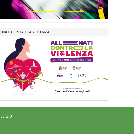
LENATI CONTRO LA VIOLENZA
ta 2.0