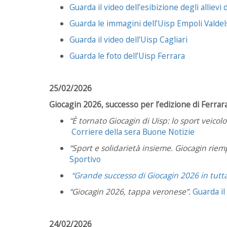
Guarda il video dell’esibizione degli allievi 
Guarda le immagini dell’Uisp Empoli Valdel
Guarda il video dell’Uisp Cagliari
Guarda le foto dell’Uisp Ferrara
25/02/2026
Giocagin 2026, successo per l’edizione di Ferrara
“È tornato Giocagin di Uisp: lo sport veicolo
Corriere della sera Buone Notizie
“Sport e solidarietà insieme. Giocagin riemp
Sportivo
“Grande successo di Giocagin 2026 in tutta 
“Giocagin 2026, tappa veronese”.
Guarda il
24/02/2026