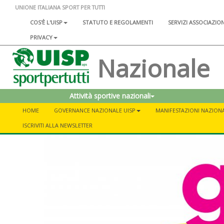
UNIONE ITALIANA SPORT PER TUTTI
COS'È L'UISP
STATUTO E REGOLAMENTI
SERVIZI ASSOCIAZIO
PRIVACY
Nazionale
Attività sportive nazionali
HOME
GOVERNANCE NAZIONALE UISP
MANIFESTAZIONI NAZIONA
ISCRIVITI ALLA NEWSLETTER