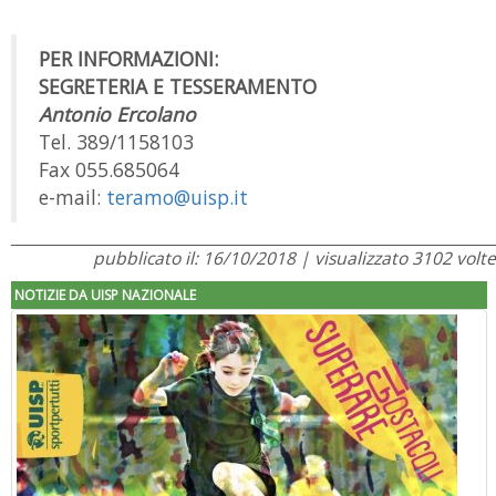
PER INFORMAZIONI:
SEGRETERIA E TESSERAMENTO
Antonio Ercolano
Tel. 389/1158103
Fax 055.685064
e-mail:
teramo@uisp.it
pubblicato il: 16/10/2018 | visualizzato 3102 volte
NOTIZIE DA UISP NAZIONALE