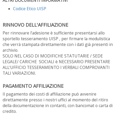
ALTRI DOCUMENTI INFORMATIVI
Codice Etico UISP
RINNOVO DELL'AFFILIAZIONE
Per rinnovare l’adesione è sufficiente presentarsi allo
sportello tesseramento UISP , per firmare la modulistica
che verrà stampata direttamente con i dati già presenti in
archivio.
SOLO NEL CASO DI MODIFICHE STATUTARIE / SEDE
LEGALE/ CARICHE SOCIALI è NECESSARIO PRESENTARE
ALL’UFFICIO TESSERAMENTO I VERBALI COMPROVANTI
TALI VARIAZIONI.
PAGAMENTO AFFILIAZIONE
Il pagamento dei costi di affiliazione può avvenire
direttamente presso i nostri uffici al momento del ritiro
della documentazione in contanti, con bancomat o carta di
credito.