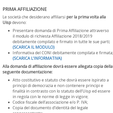
PRIMA AFFILIAZIONE
Le società che desiderano affiliarsi
per la prima volta alla
Uisp
devono:
Presentare domanda di Prima Affiliazione attraverso
il modulo di richiesta Affiliazione 2018/2019
debitamente compilato e firmato in tutte le sue parti;
(SCARICA IL MODULO)
Informativa del CONI debitamente compilata e firmata;
(SCARICA L'INFORMATIVA)
Alla domanda di affiliazione dovrà essere allegata copia della
seguente documentazione:
Atto costitutivo e statuto che dovrà essere ispirato a
principi di democrazia e non contenere principi e
finalità in contrasto con lo statuto dell’Uisp ed essere
in regola con le norme di legge in vigore;
Codice fiscale dell’associazione e/o P. IVA;
Copia del documento d’identità del legale