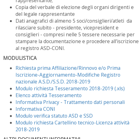
rappresentante;
Copia del verbale di elezione degli organi dirigenti e
del legale rappresentante
Dati anagrafici di almeno 5 soci/consiglieri/atleti da
rilasciare subito - presidente, vicepresident e
consiglieri - compresi nelle 5 tessere necessarie per
stampare la documentazione e procedere all’iscrizione
al registro ASD-CONI.
MODULISTICA
Richiesta prima Affiliazione/Rinnovo e/o Prima
Iscrizione-Aggiornamento-Modifiche Registro
nazionale A.S.D./S.S.D. 2018-2019
Modulo richiesta Tesseramento 2018-2019 (.xls)
Elenco attività Tesseramento
Informativa Privacy - Trattamento dati personali
Informativa CONI
Modulo verifica statuto ASD e SSD
Modulo richiesta Cartellino tecnico-Licenza attività
2018-2019