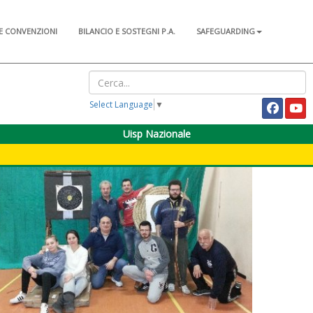
E CONVENZIONI
BILANCIO E SOSTEGNI P.A.
SAFEGUARDING
Select Language
▼
Uisp Nazionale