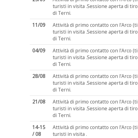
turisti in visita .Sessione aperta di tir
di Terni.
11/09
Attività di primo contatto con l'Arco (
turisti in visita .Sessione aperta di tir
di Terni.
04/09
Attività di primo contatto con l'Arco (
turisti in visita .Sessione aperta di tir
di Terni.
28/08
Attività di primo contatto con l'Arco (
turisti in visita .Sessione aperta di tir
di Terni.
21/08
Attività di primo contatto con l'Arco (
turisti in visita .Sessione aperta di tir
di Terni.
14-15
Attività di primo contatto con l'Arco (
/ 08
turisti in visita .