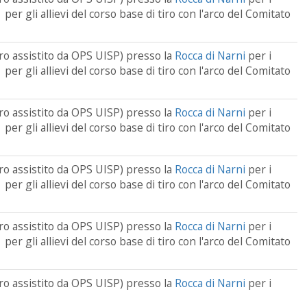
o per gli allievi del corso base di tiro con l'arco del Comitato
tiro assistito da OPS UISP) presso la
Rocca di Narni
per i
o per gli allievi del corso base di tiro con l'arco del Comitato
tiro assistito da OPS UISP) presso la
Rocca di Narni
per i
o per gli allievi del corso base di tiro con l'arco del Comitato
tiro assistito da OPS UISP) presso la
Rocca di Narni
per i
o per gli allievi del corso base di tiro con l'arco del Comitato
tiro assistito da OPS UISP) presso la
Rocca di Narni
per i
o per gli allievi del corso base di tiro con l'arco del Comitato
tiro assistito da OPS UISP) presso la
Rocca di Narni
per i