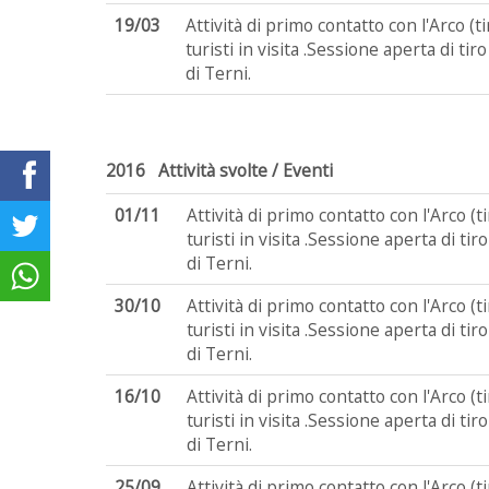
19/03
Attività di primo contatto con l'Arco (
turisti in visita .Sessione aperta di tir
di Terni.
2016 Attività svolte / Eventi
01/11
Attività di primo contatto con l'Arco (
turisti in visita .Sessione aperta di tir
di Terni.
30/10
Attività di primo contatto con l'Arco (
turisti in visita .Sessione aperta di tir
di Terni.
16/10
Attività di primo contatto con l'Arco (
turisti in visita .Sessione aperta di tir
di Terni.
25/09
Attività di primo contatto con l'Arco (