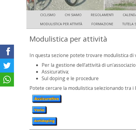
CICLISMO
CHI SIAMO
REGOLAMENTI
CALEND
MODULISTICA PER ATTIVITÀ
FORMAZIONE
TUTELA 
Modulistica per attività
In questa sezione potete trovare modulistica di v
Per la gestione dell'attività di un'associazio
Assicurativa;
Sul doping e le procedure
Potete cercare la modulistica selezionando tra i 