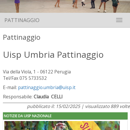
PATTINAGGIO
Toggle 
Pattinaggio
Uisp Umbria Pattinaggio
Via della Viola, 1 - 06122 Perugia
Tel/Fax 075 5733532
E-mail:
pattinaggio.umbria@uisp.it
Responsabile:
Claudia CELLI
pubblicato il: 15/02/2025 | visualizzato 889 volte
NOTIZIE DA UISP NAZIONALE