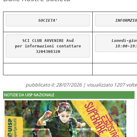
SOCIETA'
INFORMZI
SCI CLUB AVVENIRE Asd
Lunedì-gio
per informazioni contattare
18:00-19
3204308320
pubblicato il: 28/07/2026 | visualizzato 1207 volte
NOTIZIE DA UISP NAZIONALE