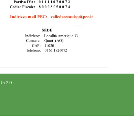
ta 2.0